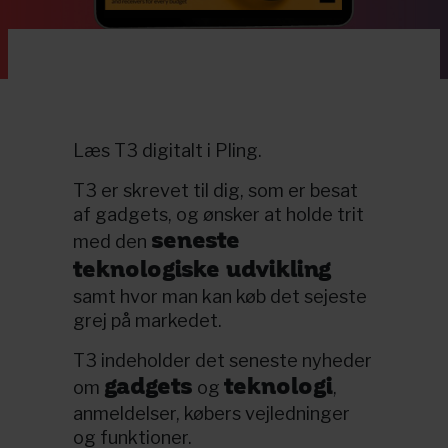
Læs T3 digitalt i Pling.
T3 er skrevet til dig, som er besat
af gadgets, og ønsker at holde trit
seneste
med den
teknologiske udvikling
samt hvor man kan køb det sejeste
grej på markedet.
T3 indeholder det seneste nyheder
gadgets
teknologi
om
og
,
anmeldelser, købers vejledninger
og funktioner.