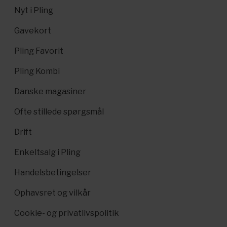
Nyt i Pling
Gavekort
Pling Favorit
Pling Kombi
Danske magasiner
Ofte stillede spørgsmål
Drift
Enkeltsalg i Pling
Handelsbetingelser
Ophavsret og vilkår
Cookie- og privatlivspolitik