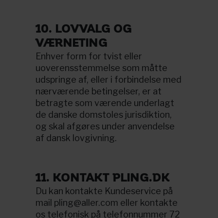
10. LOVVALG OG
VÆRNETING
Enhver form for tvist eller
uoverensstemmelse som måtte
udspringe af, eller i forbindelse med
nærværende betingelser, er at
betragte som værende underlagt
de danske domstoles jurisdiktion,
og skal afgøres under anvendelse
af dansk lovgivning.
11. KONTAKT PLING.DK
Du kan kontakte Kundeservice på
mail
pling@aller.com
eller kontakte
os telefonisk på telefonnummer 72