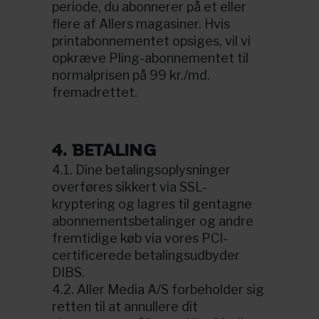
periode, du abonnerer på et eller
flere af Allers magasiner. Hvis
printabonnementet opsiges, vil vi
opkræve Pling-abonnementet til
normalprisen på 99 kr./md.
fremadrettet.
4. BETALING
4.1. Dine betalingsoplysninger
overføres sikkert via SSL-
kryptering og lagres til gentagne
abonnementsbetalinger og andre
fremtidige køb via vores PCI-
certificerede betalingsudbyder
DIBS.
4.2. Aller Media A/S forbeholder sig
retten til at annullere dit