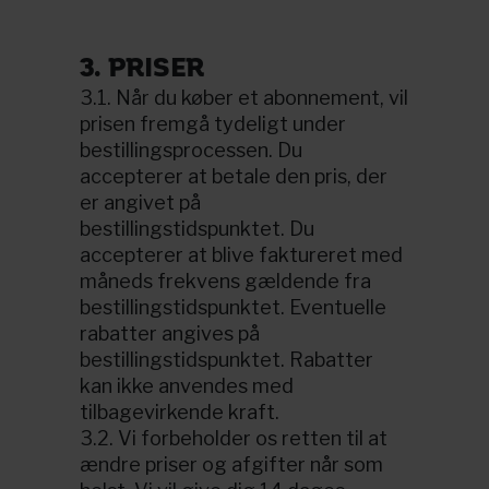
3. PRISER
3.1. Når du køber et abonnement, vil
prisen fremgå tydeligt under
bestillingsprocessen. Du
accepterer at betale den pris, der
er angivet på
bestillingstidspunktet. Du
accepterer at blive faktureret med
måneds frekvens gældende fra
bestillingstidspunktet. Eventuelle
rabatter angives på
bestillingstidspunktet. Rabatter
kan ikke anvendes med
tilbagevirkende kraft.
3.2. Vi forbeholder os retten til at
ændre priser og afgifter når som