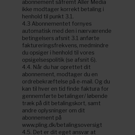
abonnement såfremt Aller Media
ikke modtager korrekt betaling i
henhold til punkt 3.1.
4.3 Abonnementet fornyes
automatisk med den i nærværende
betingelsers afsnit 3.1 anførte
faktureringsfrekvens, medmindre
du opsiger i henhold til vores
opsigelsespolitik (se afsnit 6).
4.4. Når du har oprettet dit
abonnement, modtager du en
ordrebekræftelse på e-mail. Og du
kan til hver en tid finde faktura for
gennemførte betalinger/ løbende
træk på dit betalingskort, samt
andre oplysninger om dit
abonnement på
www.pling.dk/betalingsoversigt
4.5. Det er dit eget ansvar at