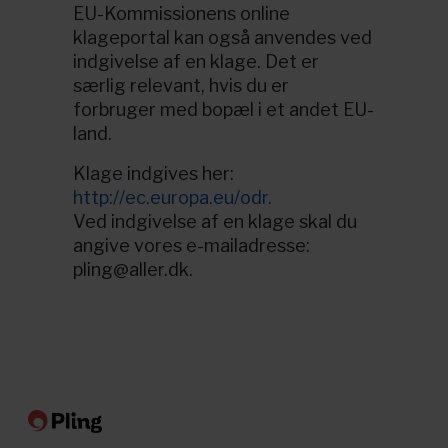
EU-Kommissionens online
klageportal kan også anvendes ved
indgivelse af en klage. Det er
særlig relevant, hvis du er
forbruger med bopæl i et andet EU-
land.
Klage indgives her:
http://ec.europa.eu/odr.
Ved indgivelse af en klage skal du
angive vores e-mailadresse:
pling@aller.dk
.