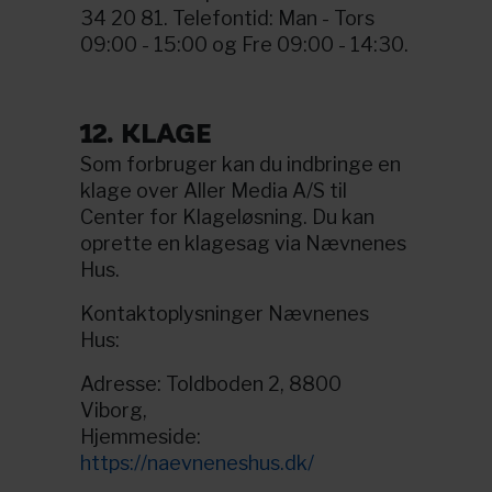
34 20 81. Telefontid: Man - Tors
09:00 - 15:00 og Fre 09:00 - 14:30.
12. KLAGE
Som forbruger kan du indbringe en
klage over Aller Media A/S til
Center for Klageløsning. Du kan
oprette en klagesag via Nævnenes
Hus.
Kontaktoplysninger Nævnenes
Hus:
Adresse: Toldboden 2, 8800
Viborg,
Hjemmeside:
https://naevneneshus.dk/