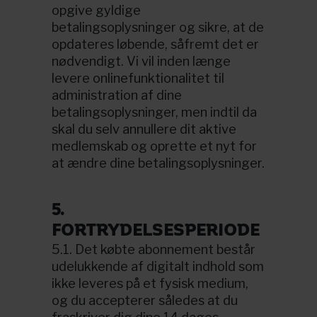
opgive gyldige
betalingsoplysninger og sikre, at de
opdateres løbende, såfremt det er
nødvendigt. Vi vil inden længe
levere onlinefunktionalitet til
administration af dine
betalingsoplysninger, men indtil da
skal du selv annullere dit aktive
medlemskab og oprette et nyt for
at ændre dine betalingsoplysninger.
5.
FORTRYDELSESPERIODE
5.1. Det købte abonnement består
udelukkende af digitalt indhold som
ikke leveres på et fysisk medium,
og du accepterer således at du