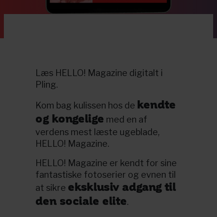
Læs HELLO! Magazine digitalt i
Pling.
kendte
Kom bag kulissen hos de
og kongelige
med en af
verdens mest læste ugeblade,
HELLO! Magazine.
HELLO! Magazine er kendt for sine
fantastiske fotoserier og evnen til
eksklusiv adgang til
at sikre
den sociale elite
.