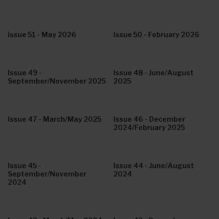
issue 51 - May 2026
Issue 50 - February 2026
Issue 49 -
Issue 48 - June/August
September/November 2025
2025
Issue 47 - March/May 2025
Issue 46 - December
2024/February 2025
Issue 45 -
Issue 44 - June/August
September/November
2024
2024