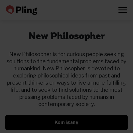
New Philosopher
New Philosopher is for curious people seeking
solutions to the fundamental problems faced by
humankind. New Philosopher is devoted to
exploring philosophical ideas from past and
present thinkers on ways to live a more fulfilling
life, and to seek to find solutions to the most
pressing problems faced by humans in
contemporary society.
Kom igang
Prøv en måned gratis