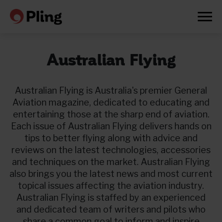
Australian Flying
Australian Flying is Australia's premier General
Aviation magazine, dedicated to educating and
entertaining those at the sharp end of aviation.
Each issue of Australian Flying delivers hands on
tips to better flying along with advice and
reviews on the latest technologies, accessories
and techniques on the market. Australian Flying
also brings you the latest news and most current
topical issues affecting the aviation industry.
Australian Flying is staffed by an experienced
Prøv en måned gratis
and dedicated team of writers and pilots who
share a common goal to inform and inspire