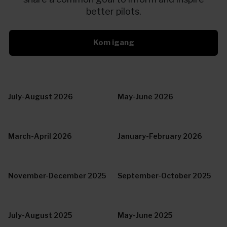
better pilots.
Kom igang
July-August 2026
May-June 2026
March-April 2026
January-February 2026
November-December 2025
September-October 2025
July-August 2025
May-June 2025