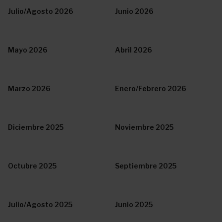
Julio/Agosto 2026
Junio 2026
Mayo 2026
Abril 2026
Marzo 2026
Enero/Febrero 2026
Diciembre 2025
Noviembre 2025
Octubre 2025
Septiembre 2025
Julio/Agosto 2025
Junio 2025