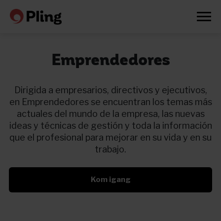
Emprendedores
Dirigida a empresarios, directivos y ejecutivos,
en Emprendedores se encuentran los temas más
actuales del mundo de la empresa, las nuevas
ideas y técnicas de gestión y toda la información
que el profesional para mejorar en su vida y en su
trabajo.
Kom igang
Prøv en måned gratis