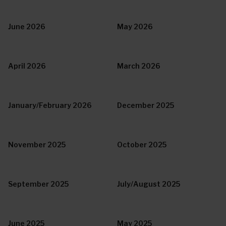
June 2026
May 2026
April 2026
March 2026
January/February 2026
December 2025
November 2025
October 2025
September 2025
July/August 2025
June 2025
May 2025