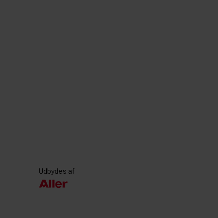
Udbydes af