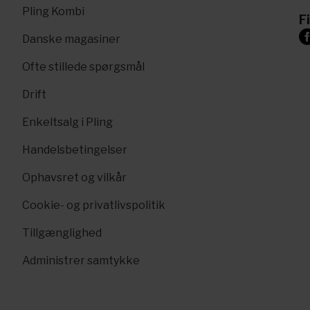
Pling Kombi
F
Danske magasiner
Ofte stillede spørgsmål
Drift
Enkeltsalg i Pling
Handelsbetingelser
Ophavsret og vilkår
Cookie- og privatlivspolitik
Tillgænglighed
Administrer samtykke