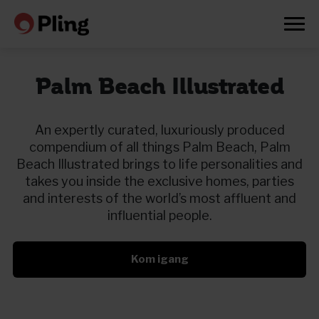
Palm Beach Illustrated
An expertly curated, luxuriously produced
compendium of all things Palm Beach, Palm
Beach Illustrated brings to life personalities and
takes you inside the exclusive homes, parties
and interests of the world’s most affluent and
influential people.
Kom igang
Prøv en måned gratis