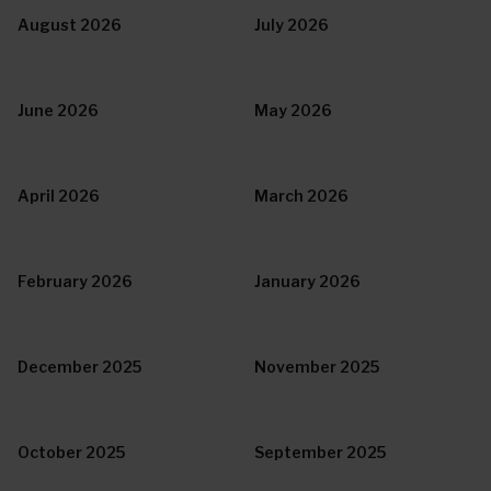
August 2026
July 2026
June 2026
May 2026
April 2026
March 2026
February 2026
January 2026
December 2025
November 2025
October 2025
September 2025