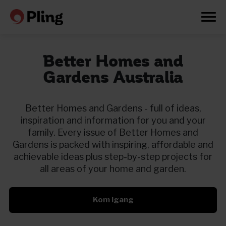
Better Homes and
Gardens Australia
Better Homes and Gardens - full of ideas,
inspiration and information for you and your
family. Every issue of Better Homes and
Gardens is packed with inspiring, affordable and
achievable ideas plus step-by-step projects for
all areas of your home and garden.
Kom igang
Prøv en måned gratis