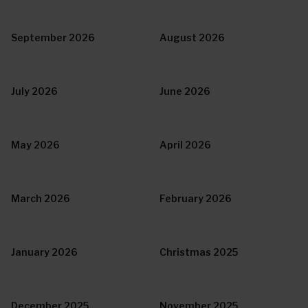
September 2026
August 2026
July 2026
June 2026
May 2026
April 2026
March 2026
February 2026
January 2026
Christmas 2025
December 2025
November 2025