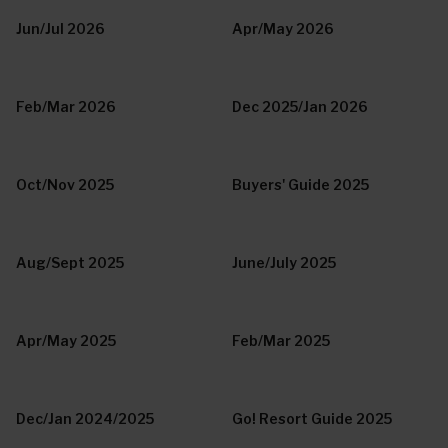
Jun/Jul 2026
Apr/May 2026
Feb/Mar 2026
Dec 2025/Jan 2026
Oct/Nov 2025
Buyers' Guide 2025
Aug/Sept 2025
June/July 2025
Apr/May 2025
Feb/Mar 2025
Dec/Jan 2024/2025
Go! Resort Guide 2025