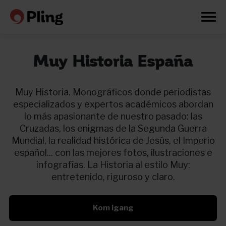
Muy Historia España
Muy Historia. Monográficos donde periodistas
especializados y expertos académicos abordan
lo más apasionante de nuestro pasado: las
Cruzadas, los enigmas de la Segunda Guerra
Mundial, la realidad histórica de Jesús, el Imperio
español... con las mejores fotos, ilustraciones e
infografías. La Historia al estilo Muy:
entretenido, riguroso y claro.
Kom igang
Prøv en måned gratis