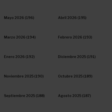
Mayo 2026 (196)
Abril 2026 (195)
Marzo 2026 (194)
Febrero 2026 (193)
Enero 2026 (192)
Diciembre 2025 (191)
Noviembre 2025 (190)
Octubre 2025 (189)
Septiembre 2025 (188)
Agosto 2025 (187)