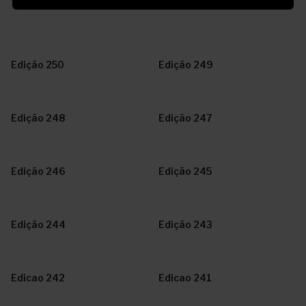
Edição 250
Edição 249
Edição 248
Edição 247
Edição 246
Edição 245
Edição 244
Edição 243
Edicao 242
Edicao 241