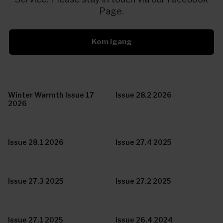
Page.
Kom igang
Winter Warmth Issue 17
Issue 28.2 2026
2026
Issue 28.1 2026
Issue 27.4 2025
Issue 27.3 2025
Issue 27.2 2025
Issue 27.1 2025
Issue 26.4 2024