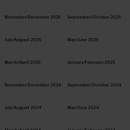
November/December 2025
September/October 2025
July/August 2025
May/June 2025
March/April 2025
January/February 2025
November/December 2024
September/October 2024
July/August 2024
May/June 2024