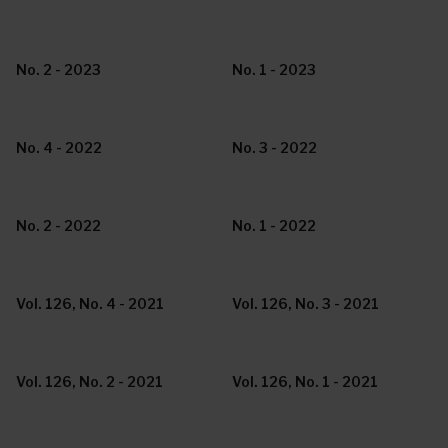
No. 2 - 2023
No. 1 - 2023
No. 4 - 2022
No. 3 - 2022
No. 2 - 2022
No. 1 - 2022
Vol. 126, No. 4 - 2021
Vol. 126, No. 3 - 2021
Vol. 126, No. 2 - 2021
Vol. 126, No. 1 - 2021