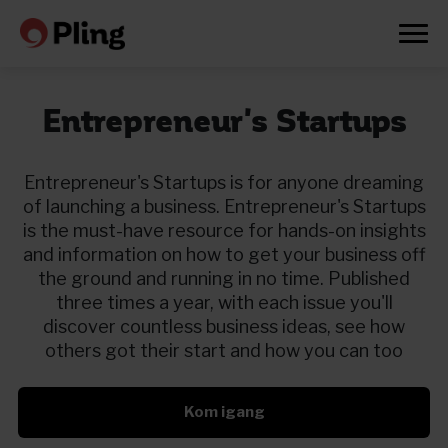
Entrepreneur's Startups
Entrepreneur's Startups is for anyone dreaming
of launching a business. Entrepreneur's Startups
is the must-have resource for hands-on insights
and information on how to get your business off
the ground and running in no time. Published
three times a year, with each issue you'll
discover countless business ideas, see how
others got their start and how you can too
Kom igang
Prøv en måned gratis