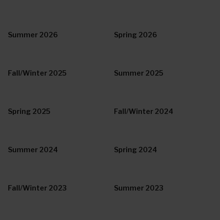
Summer 2026
Spring 2026
Fall/Winter 2025
Summer 2025
Spring 2025
Fall/Winter 2024
Summer 2024
Spring 2024
Fall/Winter 2023
Summer 2023