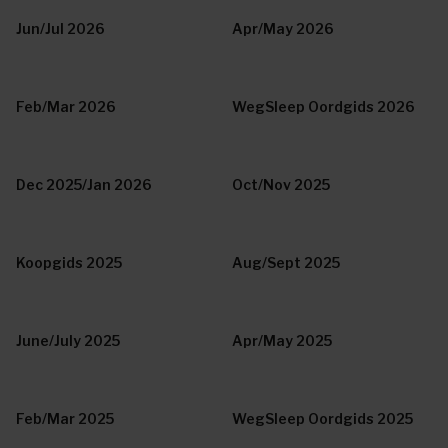
Jun/Jul 2026
Apr/May 2026
Feb/Mar 2026
WegSleep Oordgids 2026
Dec 2025/Jan 2026
Oct/Nov 2025
Koopgids 2025
Aug/Sept 2025
June/July 2025
Apr/May 2025
Feb/Mar 2025
WegSleep Oordgids 2025