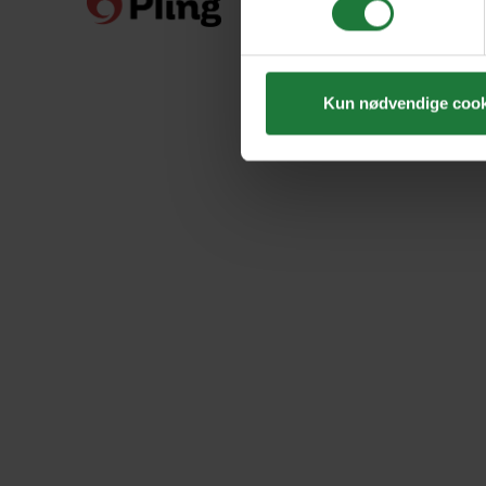
Kun nødvendige cook