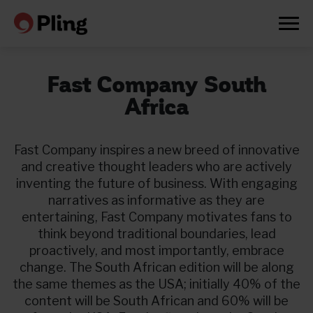
Fast Company South
Africa
Fast Company inspires a new breed of innovative
and creative thought leaders who are actively
inventing the future of business. With engaging
narratives as informative as they are
entertaining, Fast Company motivates fans to
think beyond traditional boundaries, lead
proactively, and most importantly, embrace
change. The South African edition will be along
the same themes as the USA; initially 40% of the
Prøv en måned gratis
content will be South African and 60% will be