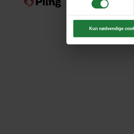
Kun nødvendige cook