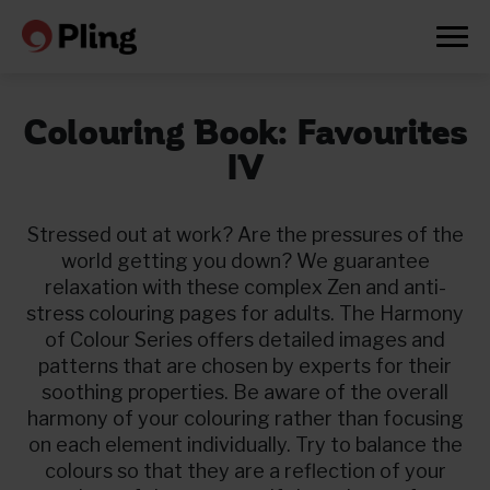
Colouring Book: Favourites
IV
Stressed out at work? Are the pressures of the
world getting you down? We guarantee
relaxation with these complex Zen and anti-
stress colouring pages for adults. The Harmony
of Colour Series offers detailed images and
patterns that are chosen by experts for their
soothing properties. Be aware of the overall
harmony of your colouring rather than focusing
on each element individually. Try to balance the
Prøv en måned gratis
colours so that they are a reflection of your