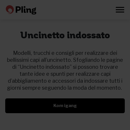
Uncinetto indossato
Modelli, trucchi e consigli per realizzare dei
bellissimi capi all’uncinetto. Sfogliando le pagine
di “Uncinetto indossato” si possono trovare
tante idee e spunti per realizzare capi
d’abbigliamento e accessori da indossare tutti i
giorni sempre seguendo la moda del momento.
Kom igang
Prøv en måned gratis