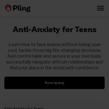
Anti-Anxiety for Teens
Learn how to face exams without losing your
cool, tackle those big life-changing decisions,
feel comfortable and secure in your own body,
successfully navigate difficult relationships and
find your place in the world with confidence.
Kom igang
Prøv en måned gratis
Anti-Anxiety for Teens