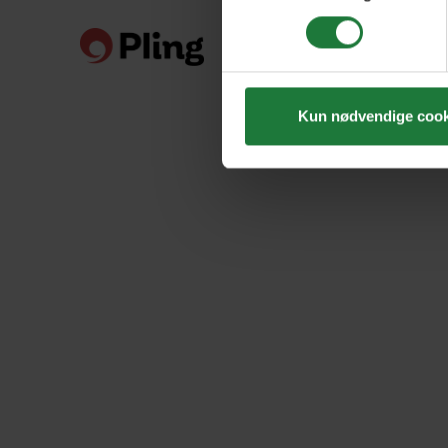
Kun nødvendige cook