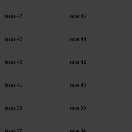
Issue 47
Issue 46
Issue 45
Issue 44
Issue 43
Issue 42
Issue 41
Issue 40
Issue 38
Issue 39
Issue 37
Issue 36