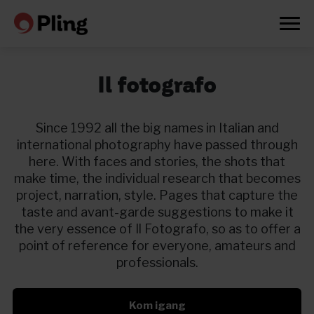
Il fotografo
Since 1992 all the big names in Italian and
international photography have passed through
here. With faces and stories, the shots that
make time, the individual research that becomes
project, narration, style. Pages that capture the
taste and avant-garde suggestions to make it
the very essence of Il Fotografo, so as to offer a
point of reference for everyone, amateurs and
professionals.
Prøv en måned gratis
Kom igang