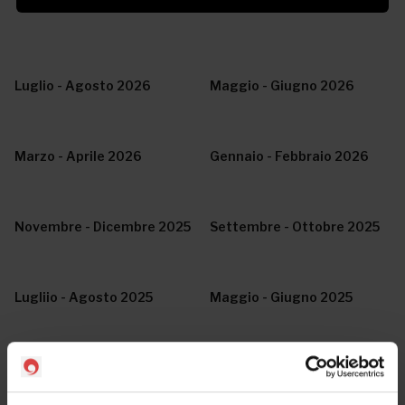
Luglio - Agosto 2026
Maggio - Giugno 2026
Marzo - Aprile 2026
Gennaio - Febbraio 2026
Novembre - Dicembre 2025
Settembre - Ottobre 2025
Lugliio - Agosto 2025
Maggio - Giugno 2025
Marzo - Aprile 2025
Gennaio - Febbraio 2025