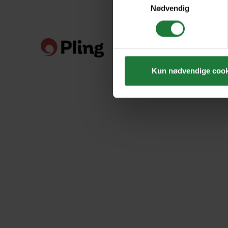
Nødvendig
Kun nødvendige cook