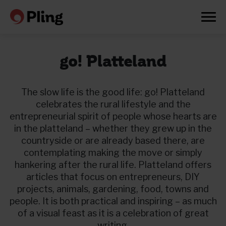
go! Platteland
The slow life is the good life: go! Platteland
celebrates the rural lifestyle and the
entrepreneurial spirit of people whose hearts are
in the platteland – whether they grew up in the
countryside or are already based there, are
contemplating making the move or simply
hankering after the rural life. Platteland offers
articles that focus on entrepreneurs, DIY
projects, animals, gardening, food, towns and
people. It is both practical and inspiring – as much
Prøv en måned gratis
of a visual feast as it is a celebration of great
writing.