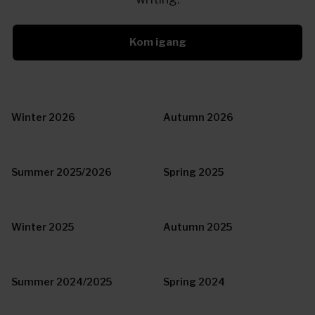
Kom igang
Winter 2026
Autumn 2026
Summer 2025/2026
Spring 2025
Winter 2025
Autumn 2025
Summer 2024/2025
Spring 2024