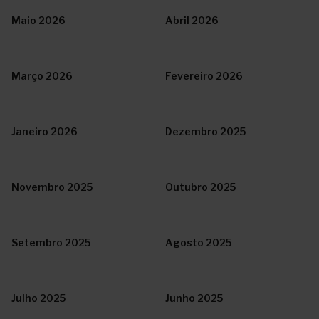
Maio 2026
Abril 2026
Março 2026
Fevereiro 2026
Janeiro 2026
Dezembro 2025
Novembro 2025
Outubro 2025
Setembro 2025
Agosto 2025
Julho 2025
Junho 2025