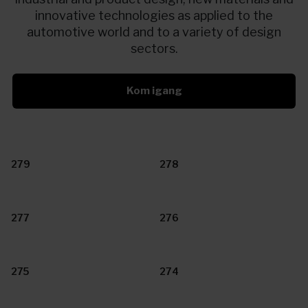
innovative technologies as applied to the
automotive world and to a variety of design
sectors.
Kom igang
279
278
277
276
275
274