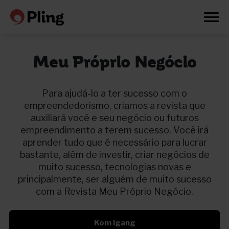
Meu Próprio Negócio
Para ajudá-lo a ter sucesso com o
empreendedorismo, criamos a revista que
auxiliará você e seu negócio ou futuros
empreendimento a terem sucesso. Você ir
aprender tudo que é necessário para lucrar
bastante, além de investir, criar negócios de
muito sucesso, tecnologias novas e
principalmente, ser alguém de muito sucesso
com a Revista Meu Próprio Negócio.
Prøv en måned gratis
Kom igang