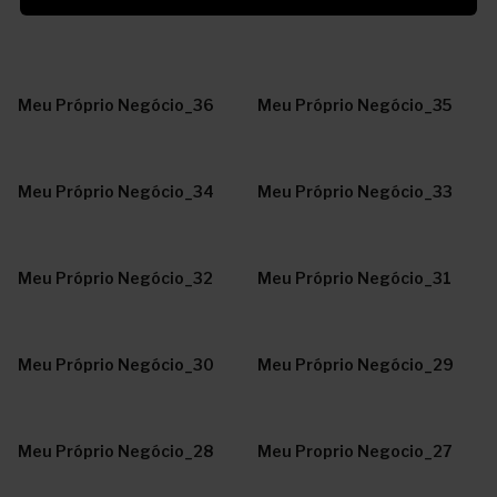
Meu Próprio Negócio_36
Meu Próprio Negócio_35
Meu Próprio Negócio_34
Meu Próprio Negócio_33
Meu Próprio Negócio_32
Meu Próprio Negócio_31
Meu Próprio Negócio_30
Meu Próprio Negócio_29
Meu Próprio Negócio_28
Meu Proprio Negocio_27