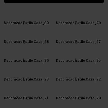
Decoracao Estilo Casa_30
Decoracao Estilo Casa_29
Decoracao Estilo Casa_28
Decoracao Estilo Casa_27
Decoracao Estilo Casa_26
Decoracao Estilo Casa_25
Decoracao Estilo Casa_23
Decoracao Estilo Casa_22
Decoracao Estilo Casa_21
Decoracao Estilo Casa_20