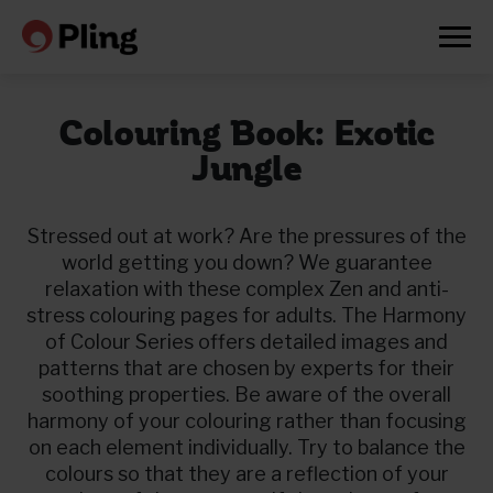
Colouring Book: Exotic
Jungle
Stressed out at work? Are the pressures of the
world getting you down? We guarantee
relaxation with these complex Zen and anti-
stress colouring pages for adults. The Harmony
of Colour Series offers detailed images and
patterns that are chosen by experts for their
soothing properties. Be aware of the overall
harmony of your colouring rather than focusing
on each element individually. Try to balance the
Prøv en måned gratis
colours so that they are a reflection of your