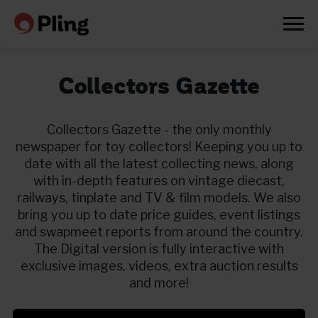
Collectors Gazette
Collectors Gazette - the only monthly
newspaper for toy collectors! Keeping you up to
date with all the latest collecting news, along
with in-depth features on vintage diecast,
railways, tinplate and TV & film models. We also
bring you up to date price guides, event listings
and swapmeet reports from around the country.
The Digital version is fully interactive with
exclusive images, videos, extra auction results
and more!
Prøv en måned gratis