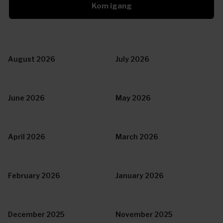
Kom igang
August 2026
July 2026
June 2026
May 2026
April 2026
March 2026
February 2026
January 2026
December 2025
November 2025