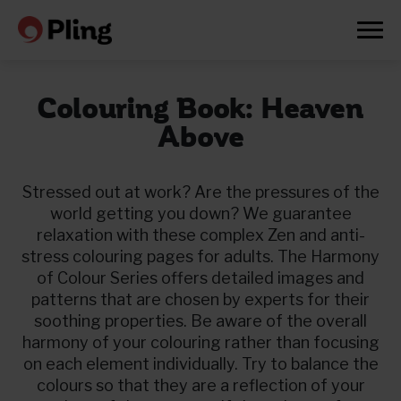
Colouring Book: Heaven
Above
Stressed out at work? Are the pressures of the
world getting you down? We guarantee
relaxation with these complex Zen and anti-
stress colouring pages for adults. The Harmony
of Colour Series offers detailed images and
patterns that are chosen by experts for their
soothing properties. Be aware of the overall
harmony of your colouring rather than focusing
on each element individually. Try to balance the
Prøv en måned gratis
colours so that they are a reflection of your