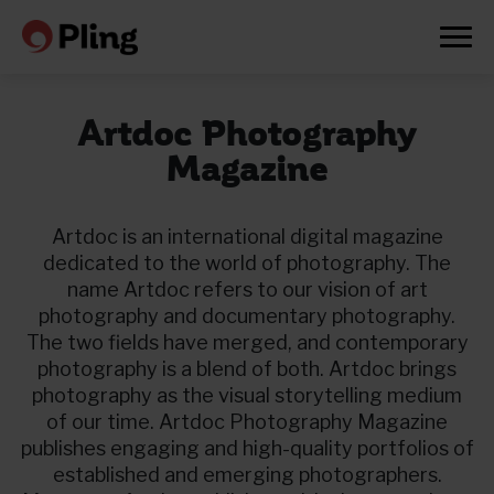
Artdoc Photography
Magazine
Artdoc is an international digital magazine
dedicated to the world of photography. The
name Artdoc refers to our vision of art
photography and documentary photography.
The two fields have merged, and contemporary
photography is a blend of both. Artdoc brings
photography as the visual storytelling medium
of our time. Artdoc Photography Magazine
publishes engaging and high-quality portfolios of
Prøv en måned gratis
established and emerging photographers.