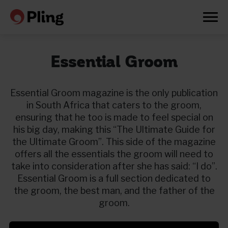
Essential Groom
Essential Groom magazine is the only publication
in South Africa that caters to the groom,
ensuring that he too is made to feel special on
his big day, making this “The Ultimate Guide for
the Ultimate Groom”. This side of the magazine
offers all the essentials the groom will need to
take into consideration after she has said: “I do”.
Essential Groom is a full section dedicated to
the groom, the best man, and the father of the
groom.
Prøv en måned gratis