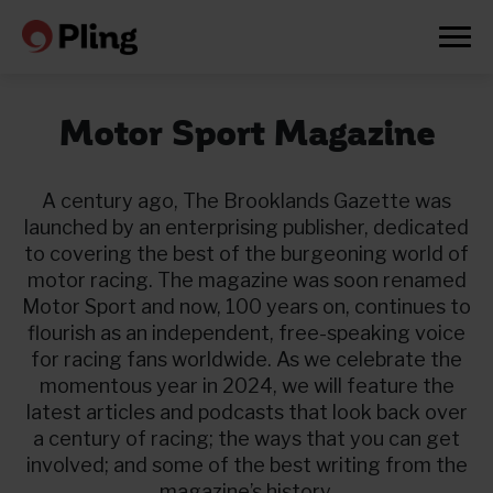
Motor Sport Magazine
A century ago, The Brooklands Gazette was
launched by an enterprising publisher, dedicated
to covering the best of the burgeoning world of
motor racing. The magazine was soon renamed
Motor Sport and now, 100 years on, continues to
flourish as an independent, free-speaking voice
for racing fans worldwide. As we celebrate the
momentous year in 2024, we will feature the
latest articles and podcasts that look back over
a century of racing; the ways that you can get
Prøv en måned gratis
involved; and some of the best writing from the
magazine’s history.