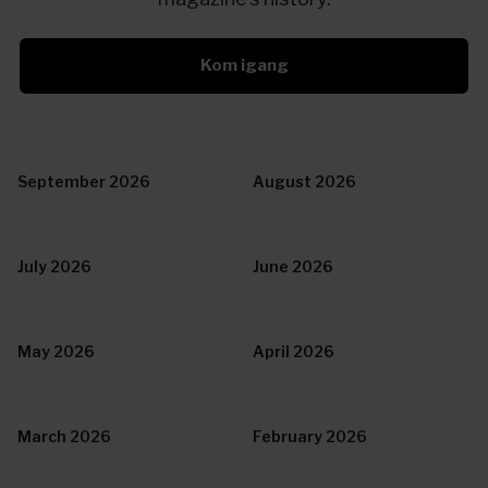
Kom igang
September 2026
August 2026
July 2026
June 2026
May 2026
April 2026
March 2026
February 2026