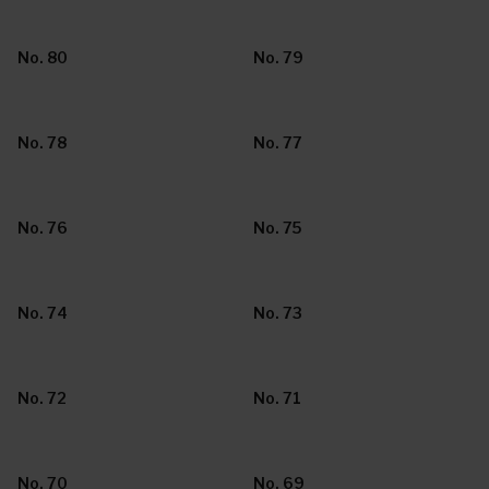
No. 80
No. 79
No. 78
No. 77
No. 76
No. 75
No. 74
No. 73
No. 72
No. 71
No. 70
No. 69