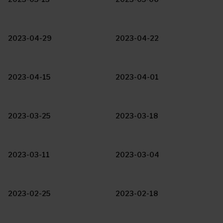
2023-04-29
2023-04-22
2023-04-15
2023-04-01
2023-03-25
2023-03-18
2023-03-11
2023-03-04
2023-02-25
2023-02-18