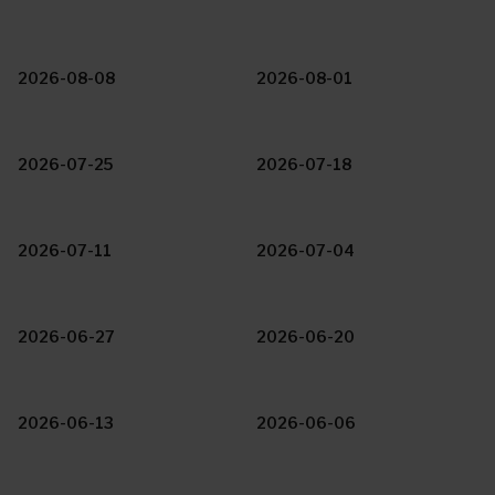
2026-08-08
2026-08-01
2026-07-25
2026-07-18
2026-07-11
2026-07-04
2026-06-27
2026-06-20
2026-06-13
2026-06-06