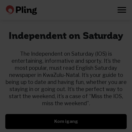
Independent on Saturday
The Independent on Saturday (IOS) is
entertaining, informative and sporty. It’s the
most popular, must read English Saturday
newspaper in KwaZulu-Natal. It’s your guide to
being up to date and having fun, whether you are
staying in or going out. It’s the perfect way to
start the weekend, it’s a case of “Miss the IOS,
miss the weekend”.
Kom igang
Prøv en måned gratis