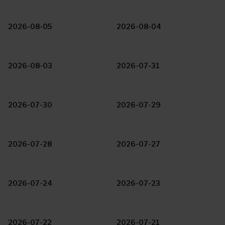
2026-08-05
2026-08-04
2026-08-03
2026-07-31
2026-07-30
2026-07-29
2026-07-28
2026-07-27
2026-07-24
2026-07-23
2026-07-22
2026-07-21