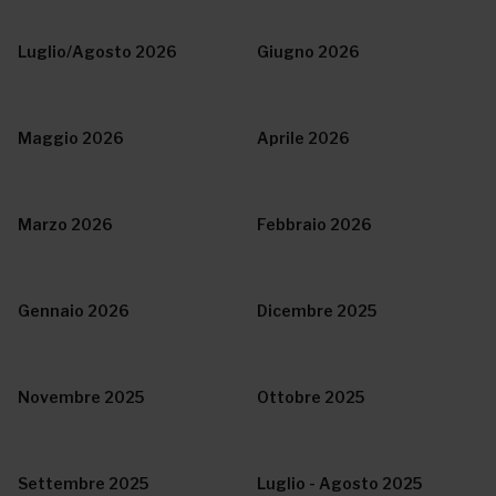
Luglio/Agosto 2026
Giugno 2026
Maggio 2026
Aprile 2026
Marzo 2026
Febbraio 2026
Gennaio 2026
Dicembre 2025
Novembre 2025
Ottobre 2025
Settembre 2025
Luglio - Agosto 2025