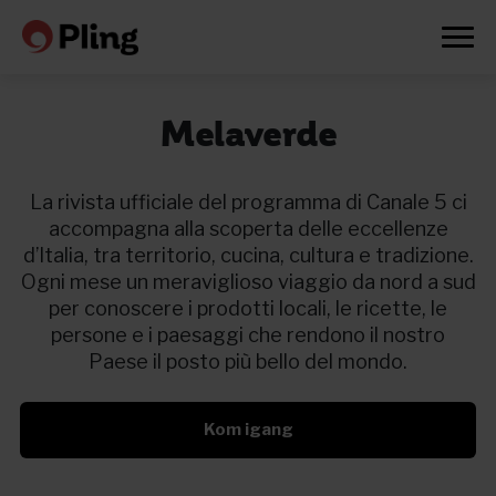
Melaverde
La rivista ufficiale del programma di Canale 5 ci
accompagna alla scoperta delle eccellenze
d’Italia, tra territorio, cucina, cultura e tradizione.
Ogni mese un meraviglioso viaggio da nord a sud
per conoscere i prodotti locali, le ricette, le
persone e i paesaggi che rendono il nostro
Paese il posto più bello del mondo.
Kom igang
Prøv en måned gratis