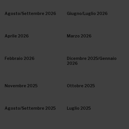
Agosto/Settembre 2026
Giugno/Luglio 2026
Aprile 2026
Marzo 2026
Febbraio 2026
Dicembre 2025/Gennaio
2026
Novembre 2025
Ottobre 2025
Agosto/Settembre 2025
Luglio 2025