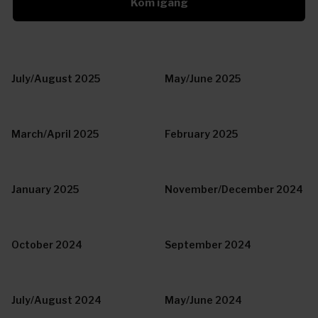
Kom igang
July/August 2025
May/June 2025
March/April 2025
February 2025
January 2025
November/December 2024
October 2024
September 2024
July/August 2024
May/June 2024