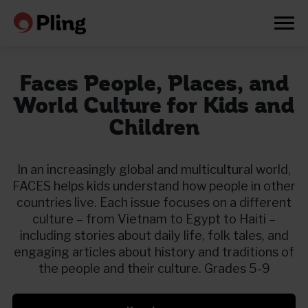
Faces People, Places, and
World Culture for Kids and
Children
In an increasingly global and multicultural world,
FACES helps kids understand how people in other
countries live. Each issue focuses on a different
culture – from Vietnam to Egypt to Haiti –
including stories about daily life, folk tales, and
engaging articles about history and traditions of
the people and their culture. Grades 5-9
Prøv en måned gratis