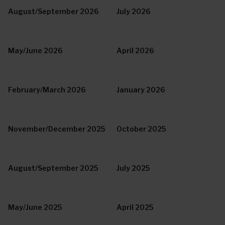
August/September 2026
July 2026
May/June 2026
April 2026
February/March 2026
January 2026
November/December 2025
October 2025
August/September 2025
July 2025
May/June 2025
April 2025