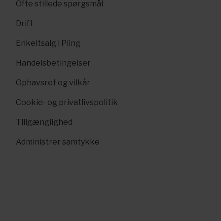
Ofte stillede spørgsmål
Drift
Enkeltsalg i Pling
Handelsbetingelser
Ophavsret og vilkår
Cookie- og privatlivspolitik
Tillgænglighed
Administrer samtykke