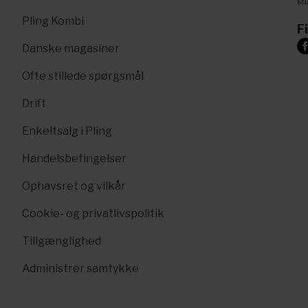
Pling Kombi
F
Danske magasiner
Ofte stillede spørgsmål
Drift
Enkeltsalg i Pling
Handelsbetingelser
Ophavsret og vilkår
Cookie- og privatlivspolitik
Tillgænglighed
Administrer samtykke