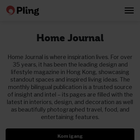
Home Journal
Home Journal is where inspiration lives. For over
35 years, it has been the leading design and
lifestyle magazine in Hong Kong, showcasing
standout spaces and inspired living ideas. The
monthly bilingual publication is a trusted source
of insight and intel – its pages are filled with the
latest in interiors, design, and decoration as well
as beautifully photographed travel, food, and
entertaining features.
Prøv en måned gratis
Kom igang