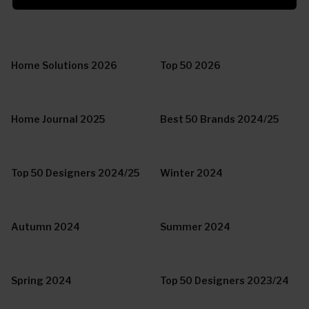
Home Solutions 2026
Top 50 2026
Home Journal 2025
Best 50 Brands 2024/25
Top 50 Designers 2024/25
Winter 2024
Autumn 2024
Summer 2024
Spring 2024
Top 50 Designers 2023/24